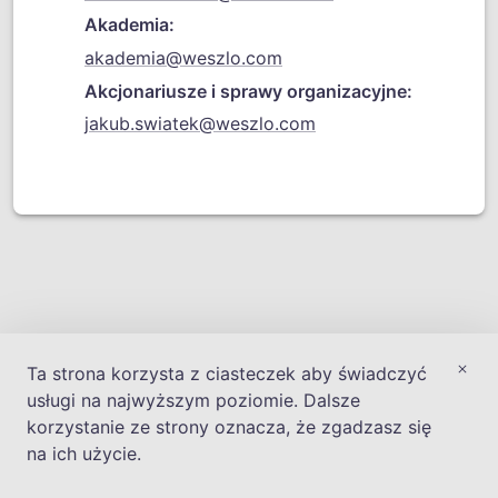
Akademia:
akademia@weszlo.com
Akcjonariusze i sprawy organizacyjne:
jakub.swiatek@weszlo.com
Ta strona korzysta z ciasteczek aby świadczyć
usługi na najwyższym poziomie. Dalsze
korzystanie ze strony oznacza, że zgadzasz się
na ich użycie.