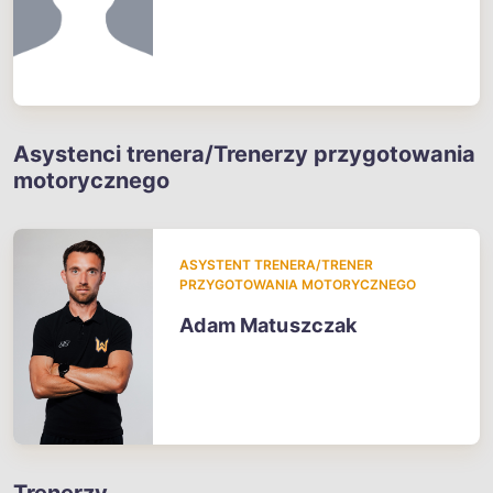
Asystenci trenera/Trenerzy przygotowania
motorycznego
ASYSTENT TRENERA/TRENER
PRZYGOTOWANIA MOTORYCZNEGO
Adam Matuszczak