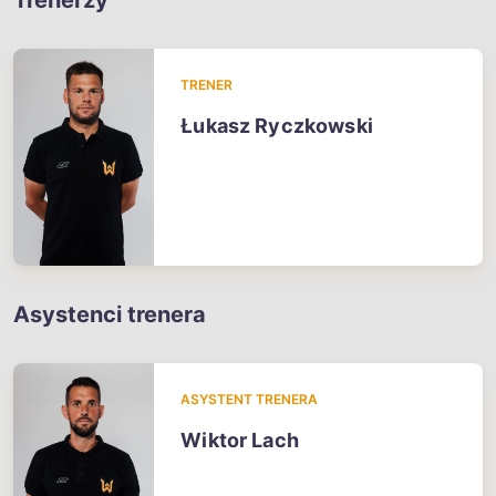
Trenerzy
TRENER
Łukasz Ryczkowski
Asystenci trenera
ASYSTENT TRENERA
Wiktor Lach