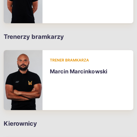
Trenerzy bramkarzy
TRENER BRAMKARZA
Marcin Marcinkowski
Kierownicy